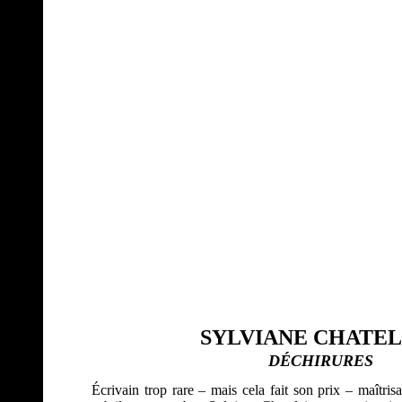
SYLVIANE CHATEL
DÉCHIRURES
Écrivain trop rare – mais cela fait son prix – maîtris